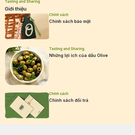
Tasting and Sharing
Giới thiệu
Chính sách
Chính sách bảo mật
Tasting and Sharing
Những lợi ích của dầu Olive
Chính sách
Chính sách đổi trả