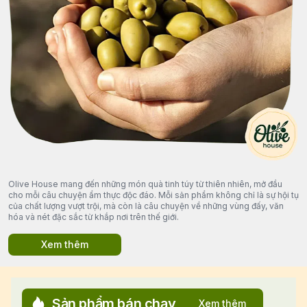
Olive House mang đến những món quà tinh túy từ thiên nhiên, mở đầu
cho mỗi câu chuyện ẩm thực độc đáo. Mỗi sản phẩm không chỉ là sự hội tụ
của chất lượng vượt trội, mà còn là câu chuyện về những vùng đấy, văn
hóa và nét đặc sắc từ khắp nơi trên thế giới.
Xem thêm
Sản phẩm bán chạy
Xem thêm