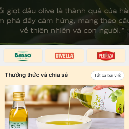
Thưởng thức và chia sẻ
Tất cả bài viết