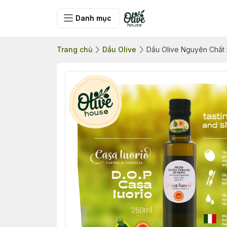
Danh mục
Trang chủ
Dầu Olive
Dầu Olive Nguyên Chất 