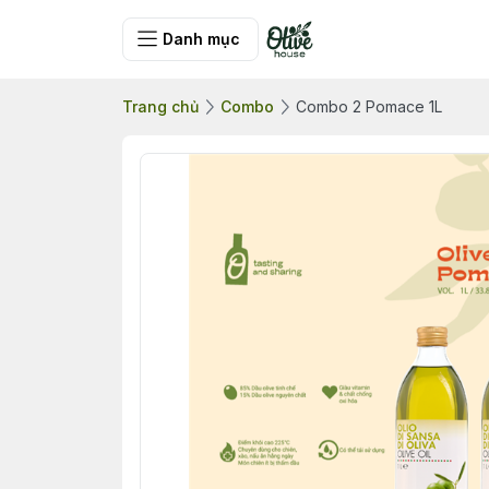
Danh mục
Trang chủ
Combo
Combo 2 Pomace 1L