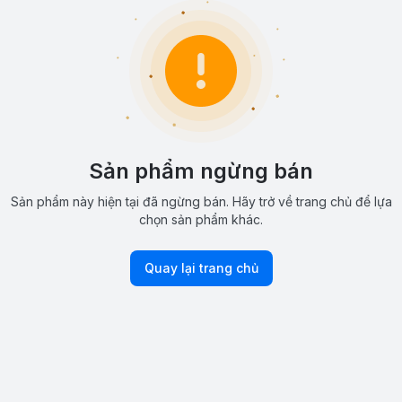
Sản phẩm ngừng bán
Sản phẩm này hiện tại đã ngừng bán. Hãy trở về trang chủ để lựa
chọn sản phẩm khác.
Quay lại trang chủ