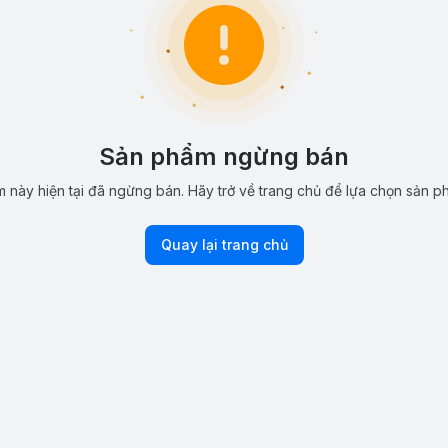
Sản phẩm ngừng bán
 này hiện tại đã ngừng bán. Hãy trở về trang chủ để lựa chọn sản p
Quay lại trang chủ