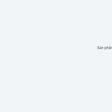
Sản phẩm