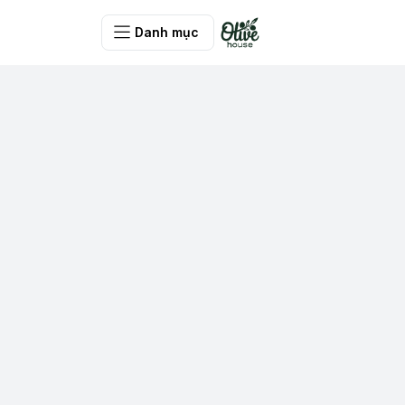
Danh mục