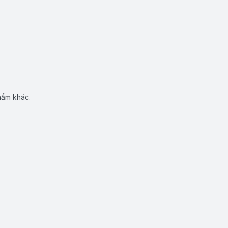
hẩm khác.