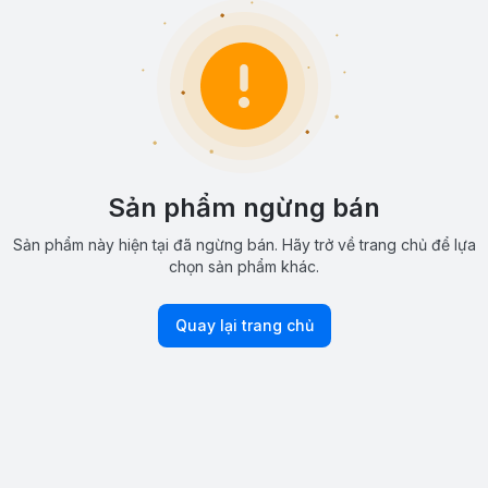
Sản phẩm ngừng bán
Sản phẩm này hiện tại đã ngừng bán. Hãy trở về trang chủ để lựa
chọn sản phẩm khác.
Quay lại trang chủ