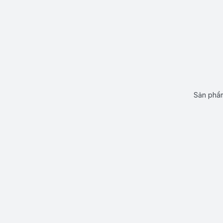
Sản phẩm