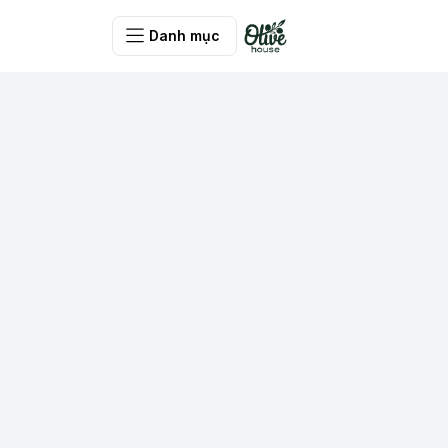
Danh mục