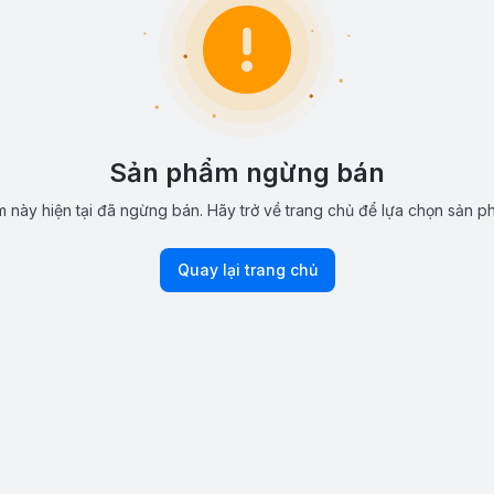
Sản phẩm ngừng bán
 này hiện tại đã ngừng bán. Hãy trở về trang chủ để lựa chọn sản p
Quay lại trang chủ