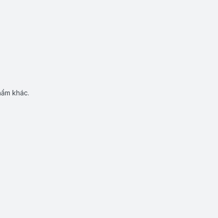
hẩm khác.