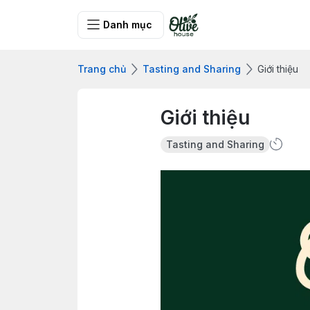
Danh mục
Trang chủ
Tasting and Sharing
Giới thiệu
Giới thiệu
Tasting and Sharing