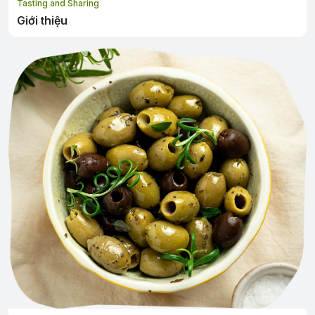
Tasting and Sharing
Giới thiệu