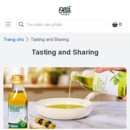
0
Trang chủ
Tasting and Sharing
Tasting and Sharing