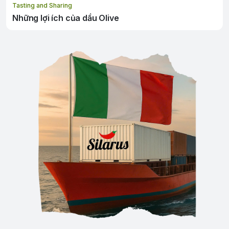
Tasting and Sharing
Những lợi ích của dầu Olive