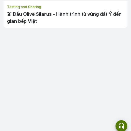
Tasting and Sharing
🫒 Dầu Olive Silarus - Hành trình từ vùng đất Ý đến
gian bếp Việt